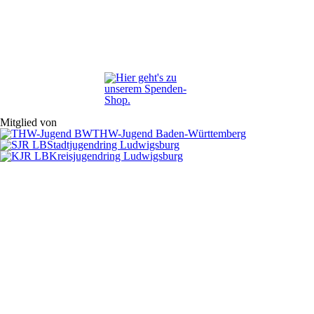
Mitglied von
THW-Jugend Baden-Württemberg
Stadtjugendring Ludwigsburg
Kreisjugendring Ludwigsburg