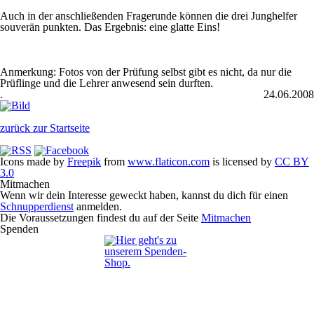
Auch in der anschließenden Fragerunde können die drei Junghelfer
souverän punkten. Das Ergebnis: eine glatte Eins!
Anmerkung: Fotos von der Prüfung selbst gibt es nicht, da nur die
Prüflinge und die Lehrer anwesend sein durften.
.
24.06.2008
zurück zur Startseite
Icons made by
Freepik
from
www.flaticon.com
is licensed by
CC BY
3.0
Mitmachen
Wenn wir dein Interesse geweckt haben, kannst du dich für einen
Schnupperdienst
anmelden.
Die Voraussetzungen findest du auf der Seite
Mitmachen
Spenden