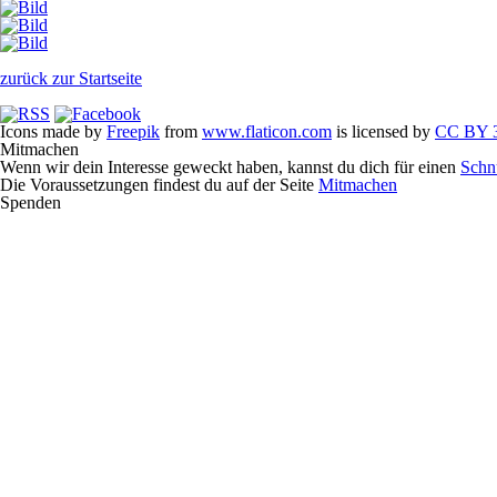
zurück zur Startseite
Icons made by
Freepik
from
www.flaticon.com
is licensed by
CC BY 3
Mitmachen
Wenn wir dein Interesse geweckt haben, kannst du dich für einen
Schn
Die Voraussetzungen findest du auf der Seite
Mitmachen
Spenden