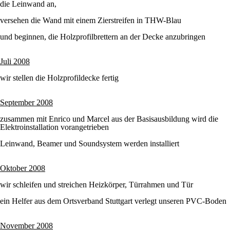
die Leinwand an,
versehen die Wand mit einem Zierstreifen in THW-Blau
und beginnen, die Holzprofilbrettern an der Decke anzubringen
Juli 2008
wir stellen die Holzprofildecke fertig
September 2008
zusammen mit Enrico und Marcel aus der Basisausbildung wird die
Elektroinstallation vorangetrieben
Leinwand, Beamer und Soundsystem werden installiert
Oktober 2008
wir schleifen und streichen Heizkörper, Türrahmen und Tür
ein Helfer aus dem Ortsverband Stuttgart verlegt unseren PVC-Boden
November 2008