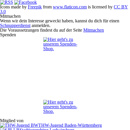
Icons made by
Freepik
from
www.flaticon.com
is licensed by
CC BY
3.0
Mitmachen
Wenn wir dein Interesse geweckt haben, kannst du dich für einen
Schnupperdienst
anmelden.
Die Voraussetzungen findest du auf der Seite
Mitmachen
Spenden
Mitglied von
THW-Jugend Baden-Württemberg
Stadtjugendring Ludwigsburg