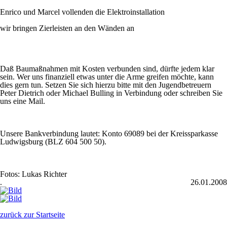
Enrico und Marcel vollenden die Elektroinstallation
wir bringen Zierleisten an den Wänden an
Daß Baumaßnahmen mit Kosten verbunden sind, dürfte jedem klar
sein. Wer uns finanziell etwas unter die Arme greifen möchte, kann
dies gern tun. Setzen Sie sich hierzu bitte mit den Jugendbetreuern
Peter Dietrich oder Michael Bulling in Verbindung oder schreiben Sie
uns eine Mail.
Unsere Bankverbindung lautet: Konto 69089 bei der Kreissparkasse
Ludwigsburg (BLZ 604 500 50).
Fotos: Lukas Richter
.
26.01.2008
zurück zur Startseite