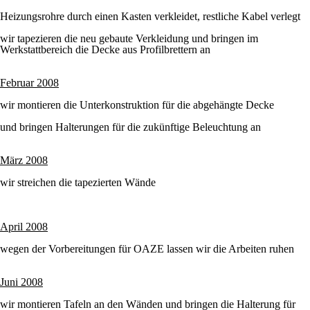
Heizungsrohre durch einen Kasten verkleidet, restliche Kabel verlegt
wir tapezieren die neu gebaute Verkleidung und bringen im
Werkstattbereich die Decke aus Profilbrettern an
Februar 2008
wir montieren die Unterkonstruktion für die abgehängte Decke
und bringen Halterungen für die zukünftige Beleuchtung an
März 2008
wir streichen die tapezierten Wände
April 2008
wegen der Vorbereitungen für OAZE lassen wir die Arbeiten ruhen
Juni 2008
wir montieren Tafeln an den Wänden und bringen die Halterung für