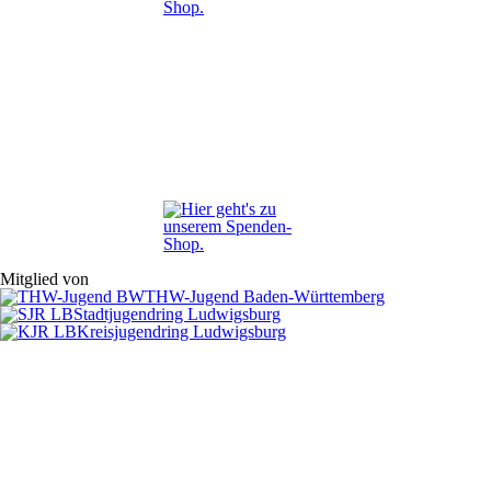
Mitglied von
THW-Jugend Baden-Württemberg
Stadtjugendring Ludwigsburg
Kreisjugendring Ludwigsburg