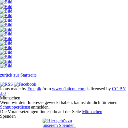
zurück zur Startseite
Icons made by
Freepik
from
www.flaticon.com
is licensed by
CC BY
3.0
Mitmachen
Wenn wir dein Interesse geweckt haben, kannst du dich für einen
Schnupperdienst
anmelden.
Die Voraussetzungen findest du auf der Seite
Mitmachen
Spenden