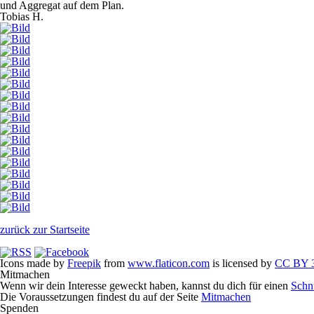
und Aggregat auf dem Plan.
Tobias H.
zurück zur Startseite
Icons made by
Freepik
from
www.flaticon.com
is licensed by
CC BY 3
Mitmachen
Wenn wir dein Interesse geweckt haben, kannst du dich für einen
Schn
Die Voraussetzungen findest du auf der Seite
Mitmachen
Spenden