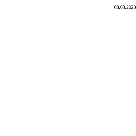
08.03.2023