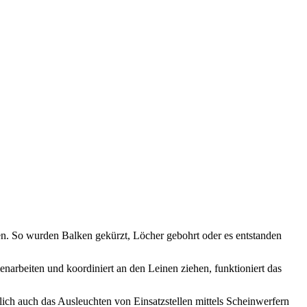
n. So wurden Balken gekürzt, Löcher gebohrt oder es entstanden
rbeiten und koordiniert an den Leinen ziehen, funktioniert das
ich auch das Ausleuchten von Einsatzstellen mittels Scheinwerfern