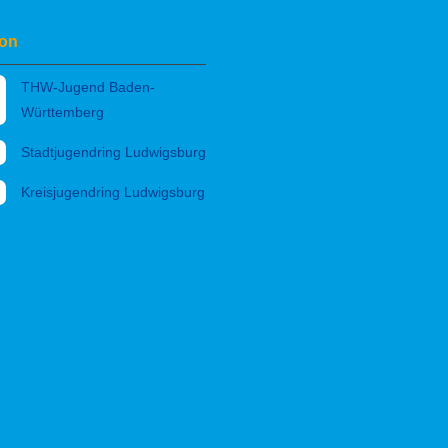
von
THW-Jugend Baden-
Württemberg
Stadtjugendring Ludwigsburg
Kreisjugendring Ludwigsburg