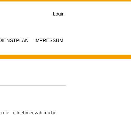
Login
DIENSTPLAN
IMPRESSUM
 die Teilnehmer zahlreiche