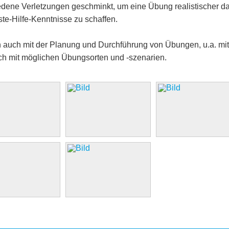
ene Verletzungen geschminkt, um eine Übung realistischer da
te-Hilfe-Kenntnisse zu schaffen.
h auch mit der Planung und Durchführung von Übungen, u.a. mi
 mit möglichen Übungsorten und -szenarien.