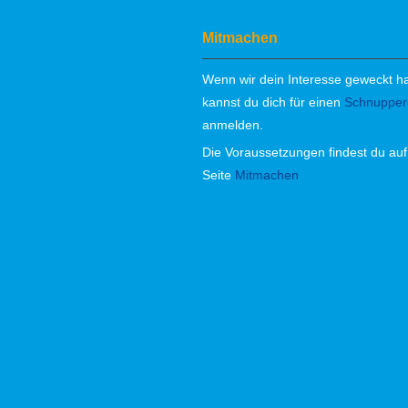
Mitmachen
Wenn wir dein Interesse geweckt h
kannst du dich für einen
Schnupper
anmelden.
Die Voraussetzungen findest du auf
Seite
Mitmachen