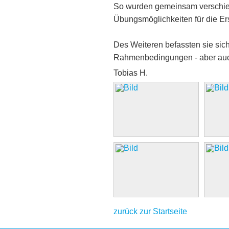
So wurden gemeinsam verschied
Übungsmöglichkeiten für die Ers
Des Weiteren befassten sie sic
Rahmenbedingungen - aber auch
Tobias H.
zurück zur Startseite