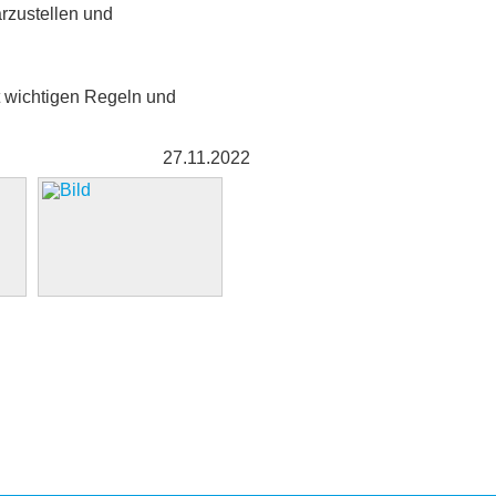
rzustellen und
t wichtigen Regeln und
27.11.2022