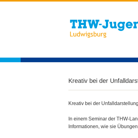
Kreativ bei der Unfalldars
Kreativ bei der Unfalldarstellun
In einem Seminar der THW-Land
Informationen, wie sie Übungen