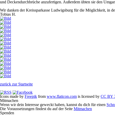
und Deckendurchbrüche anzufertigen. Außerdem übten sie den Umgang
Wir danken der Kreissparkasse Ludwigsburg für die Möglichkeit, in 
Tobias H.
zurück zur Startseite
Icons made by
Freepik
from
www.flaticon.com
is licensed by
CC BY 3
Mitmachen
Wenn wir dein Interesse geweckt haben, kannst du dich für einen
Schn
Die Voraussetzungen findest du auf der Seite
Mitmachen
Spenden