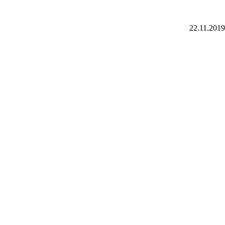
22.11.2019