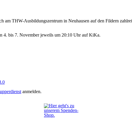
sich am THW-Ausbildungszentrum in Neuhausen auf den Fildern zahlre
von 4. bis 7. November jeweils um 20:10 Uhr auf KiKa.
.0
upperdienst
anmelden.