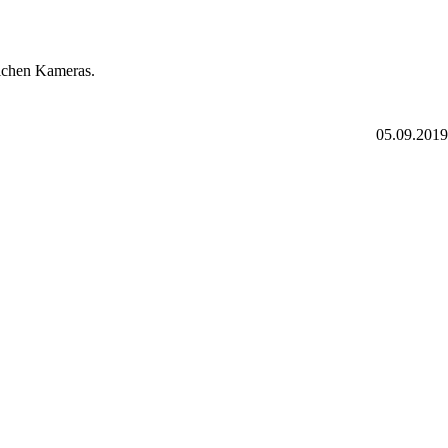
ichen Kameras.
05.09.2019