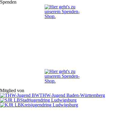
Spenden
Mitglied von
THW-Jugend Baden-Württemberg
Stadtjugendring Ludwigsburg
Kreisjugendring Ludwigsburg