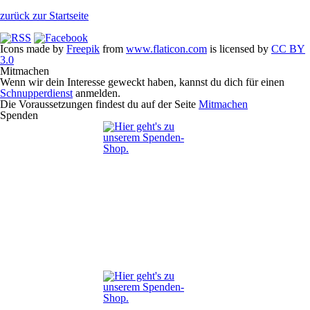
zurück zur Startseite
Icons made by
Freepik
from
www.flaticon.com
is licensed by
CC BY
3.0
Mitmachen
Wenn wir dein Interesse geweckt haben, kannst du dich für einen
Schnupperdienst
anmelden.
Die Voraussetzungen findest du auf der Seite
Mitmachen
Spenden