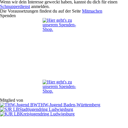
Wenn wir dein Interesse geweckt haben, kannst du dich für einen
Schnupperdienst
anmelden.
Die Voraussetzungen findest du auf der Seite
Mitmachen
Spenden
Mitglied von
THW-Jugend Baden-Württemberg
Stadtjugendring Ludwigsburg
Kreisjugendring Ludwigsburg