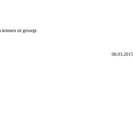
können ist gesorgt.
08.03.2015