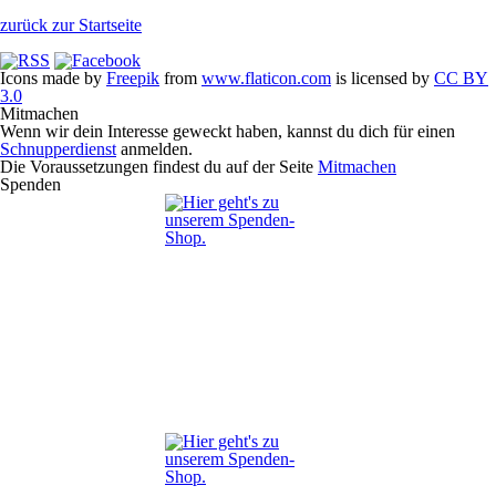
zurück zur Startseite
Icons made by
Freepik
from
www.flaticon.com
is licensed by
CC BY
3.0
Mitmachen
Wenn wir dein Interesse geweckt haben, kannst du dich für einen
Schnupperdienst
anmelden.
Die Voraussetzungen findest du auf der Seite
Mitmachen
Spenden