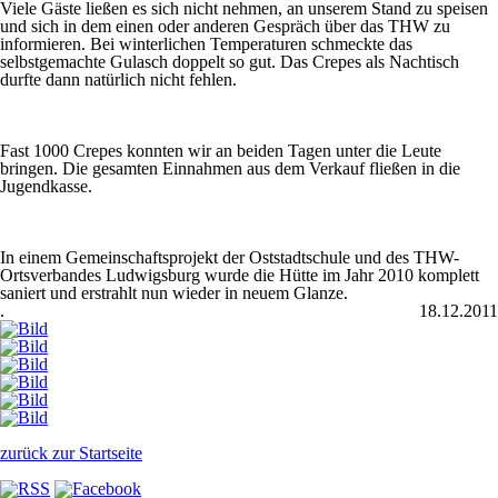
Viele Gäste ließen es sich nicht nehmen, an unserem Stand zu speisen
und sich in dem einen oder anderen Gespräch über das THW zu
informieren. Bei winterlichen Temperaturen schmeckte das
selbstgemachte Gulasch doppelt so gut. Das Crepes als Nachtisch
durfte dann natürlich nicht fehlen.
Fast 1000 Crepes konnten wir an beiden Tagen unter die Leute
bringen. Die gesamten Einnahmen aus dem Verkauf fließen in die
Jugendkasse.
In einem Gemeinschaftsprojekt der Oststadtschule und des THW-
Ortsverbandes Ludwigsburg wurde die Hütte im Jahr 2010 komplett
saniert und erstrahlt nun wieder in neuem Glanze.
.
18.12.2011
zurück zur Startseite