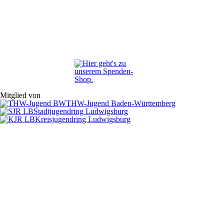
Mitglied von
THW-Jugend Baden-Württemberg
Stadtjugendring Ludwigsburg
Kreisjugendring Ludwigsburg