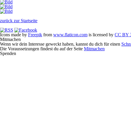
zurück zur Startseite
Icons made by
Freepik
from
www.flaticon.com
is licensed by
CC BY 3
Mitmachen
Wenn wir dein Interesse geweckt haben, kannst du dich für einen
Schn
Die Voraussetzungen findest du auf der Seite
Mitmachen
Spenden