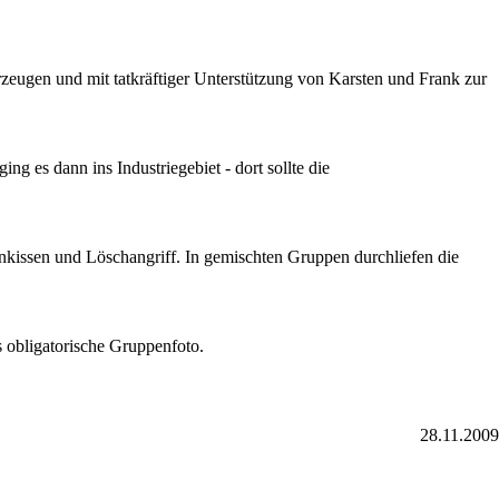
eugen und mit tatkräftiger Unterstützung von Karsten und Frank zur
es dann ins Industriegebiet - dort sollte die
kissen und Löschangriff. In gemischten Gruppen durchliefen die
 obligatorische Gruppenfoto.
28.11.2009