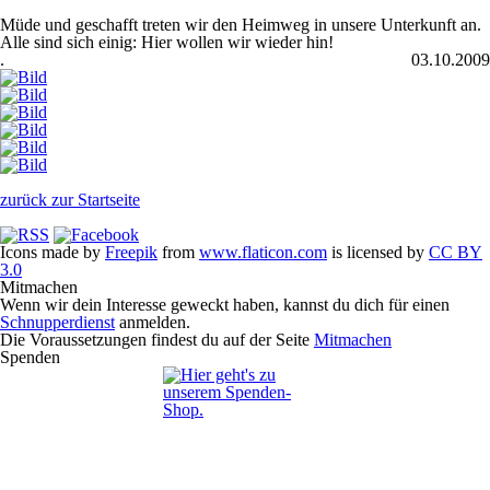
Müde und geschafft treten wir den Heimweg in unsere Unterkunft an.
Alle sind sich einig: Hier wollen wir wieder hin!
.
03.10.2009
zurück zur Startseite
Icons made by
Freepik
from
www.flaticon.com
is licensed by
CC BY
3.0
Mitmachen
Wenn wir dein Interesse geweckt haben, kannst du dich für einen
Schnupperdienst
anmelden.
Die Voraussetzungen findest du auf der Seite
Mitmachen
Spenden