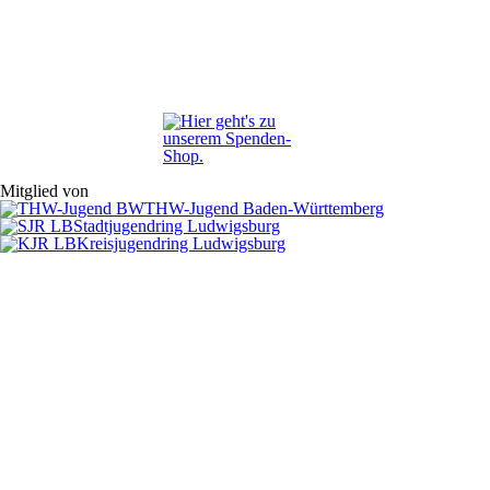
Mitglied von
THW-Jugend Baden-Württemberg
Stadtjugendring Ludwigsburg
Kreisjugendring Ludwigsburg