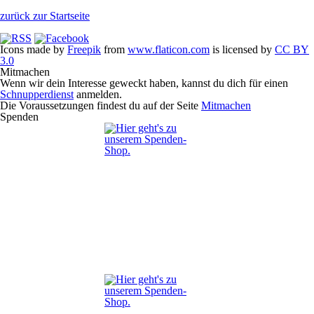
zurück zur Startseite
Icons made by
Freepik
from
www.flaticon.com
is licensed by
CC BY
3.0
Mitmachen
Wenn wir dein Interesse geweckt haben, kannst du dich für einen
Schnupperdienst
anmelden.
Die Voraussetzungen findest du auf der Seite
Mitmachen
Spenden