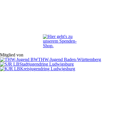
Mitglied von
THW-Jugend Baden-Württemberg
Stadtjugendring Ludwigsburg
Kreisjugendring Ludwigsburg