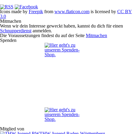
Icons made by
Freepik
from
www.flaticon.com
is licensed by
CC BY
3.0
Mitmachen
Wenn wir dein Interesse geweckt haben, kannst du dich für einen
Schnupperdienst
anmelden.
Die Voraussetzungen findest du auf der Seite
Mitmachen
Spenden
Mitglied von
THW-Jugend Baden-Württemberg