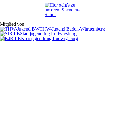
Mitglied von
THW-Jugend Baden-Württemberg
Stadtjugendring Ludwigsburg
Kreisjugendring Ludwigsburg