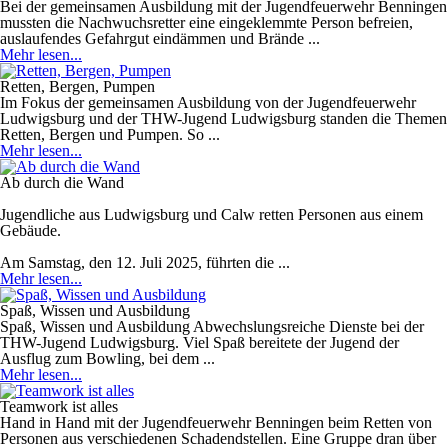
Bei der gemeinsamen Ausbildung mit der Jugendfeuerwehr Benningen
mussten die Nachwuchsretter eine eingeklemmte Person befreien,
auslaufendes Gefahrgut eindämmen und Brände ...
Mehr lesen...
Retten, Bergen, Pumpen
Im Fokus der gemeinsamen Ausbildung von der Jugendfeuerwehr
Ludwigsburg und der THW-Jugend Ludwigsburg standen die Themen
Retten, Bergen und Pumpen. So ...
Mehr lesen...
Ab durch die Wand
Jugendliche aus Ludwigsburg und Calw retten Personen aus einem
Gebäude.
Am Samstag, den 12. Juli 2025, führten die ...
Mehr lesen...
Spaß, Wissen und Ausbildung
Spaß, Wissen und Ausbildung Abwechslungsreiche Dienste bei der
THW-Jugend Ludwigsburg. Viel Spaß bereitete der Jugend der
Ausflug zum Bowling, bei dem ...
Mehr lesen...
Teamwork ist alles
Hand in Hand mit der Jugendfeuerwehr Benningen beim Retten von
Personen aus verschiedenen Schadendstellen. Eine Gruppe dran über