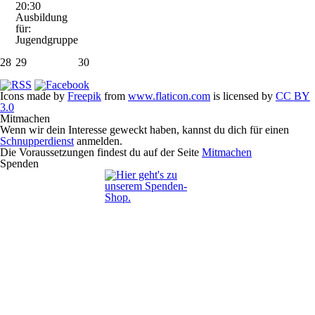
20:30
Ausbildung
für:
Jugendgruppe
28
29
30
Icons made by
Freepik
from
www.flaticon.com
is licensed by
CC BY
3.0
Mitmachen
Wenn wir dein Interesse geweckt haben, kannst du dich für einen
Schnupperdienst
anmelden.
Die Voraussetzungen findest du auf der Seite
Mitmachen
Spenden