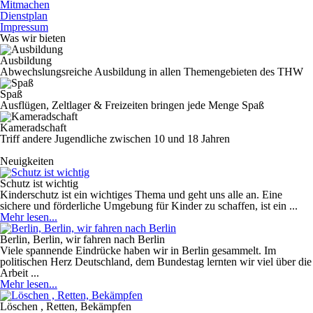
Mitmachen
Dienstplan
Impressum
Was wir bieten
Ausbildung
Abwechslungsreiche Ausbildung in allen Themengebieten des THW
Spaß
Ausflügen, Zeltlager & Freizeiten bringen jede Menge Spaß
Kameradschaft
Triff andere Jugendliche zwischen 10 und 18 Jahren
Neuigkeiten
Schutz ist wichtig
Kinderschutz ist ein wichtiges Thema und geht uns alle an. Eine
sichere und förderliche Umgebung für Kinder zu schaffen, ist ein ...
Mehr lesen...
Berlin, Berlin, wir fahren nach Berlin
Viele spannende Eindrücke haben wir in Berlin gesammelt. Im
politischen Herz Deutschland, dem Bundestag lernten wir viel über die
Arbeit ...
Mehr lesen...
Löschen , Retten, Bekämpfen